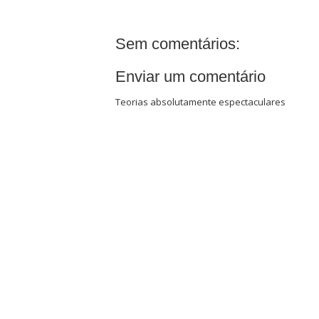
Sem comentários:
Enviar um comentário
Teorias absolutamente espectaculares