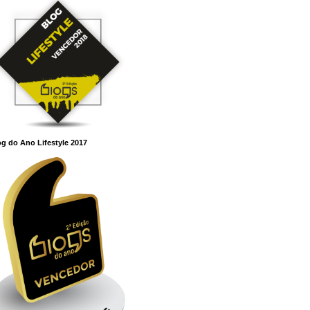
g do Ano Lifestyle 2017