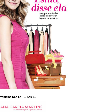
Problema Não És Tu, Sou Eu