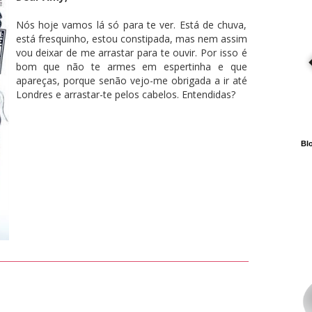
Nós hoje vamos lá só para te ver. Está de chuva,
está fresquinho, estou constipada, mas nem assim
vou deixar de me arrastar para te ouvir. Por isso é
bom que não te armes em espertinha e que
apareças, porque senão vejo-me obrigada a ir até
Londres e arrastar-te pelos cabelos. Entendidas?
Blo