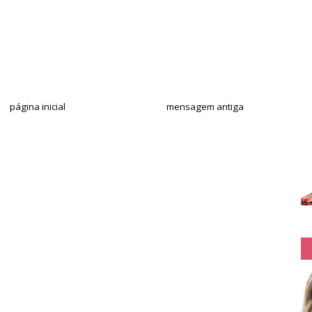
página inicial
mensagem antiga