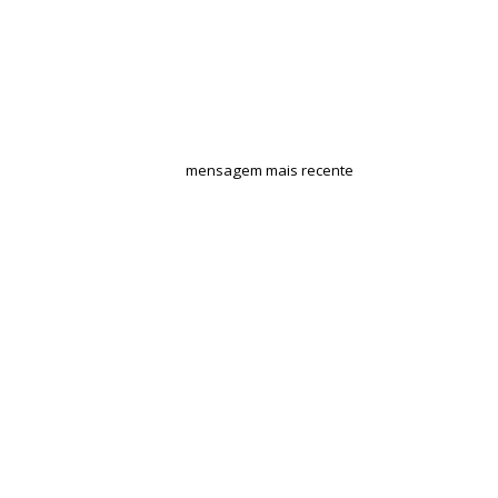
mensagem mais recente