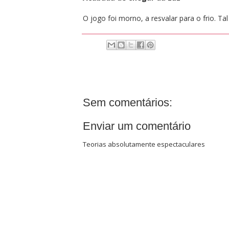
O jogo foi morno, a resvalar para o frio. Ta
Sem comentários:
Enviar um comentário
Teorias absolutamente espectaculares