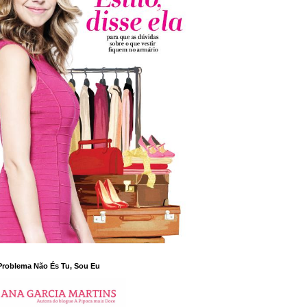
Problema Não És Tu, Sou Eu