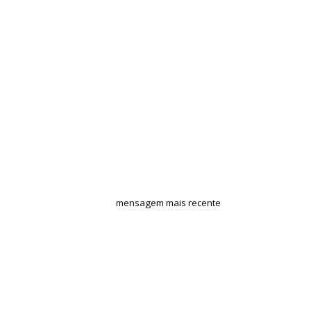
mensagem mais recente