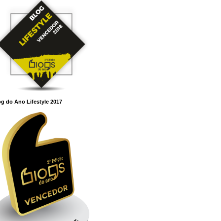
g do Ano Lifestyle 2017