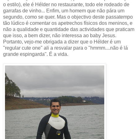
o estilo), ele é Hélder no restaurante, todo ele rodeado de
garrafas de vinho... Enfim, um homem que não pára um
segundo, como se quer. Mas o objectivo deste passatempo
tão lúdico é comentar os apetrechos físicos dos meninos, e
não a qualidade e quantidade das actividades que praticam
que isso, a bem dizer, não interessa ao baby Jesus.
Portanto, vejo-me obrigada a dizer que o Hélder é um
"regular cute one" ali a resvalar para o "hmmm....não é lá
grande espingarda". É a vida.