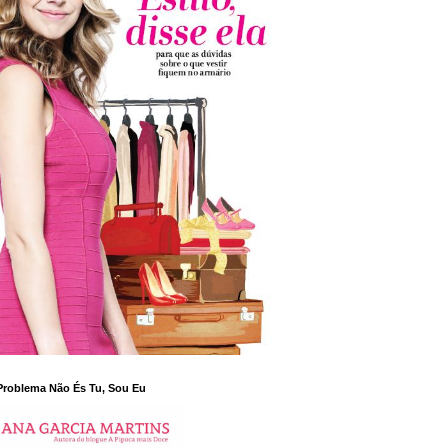
Problema Não És Tu, Sou Eu