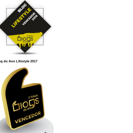
g do Ano Lifestyle 2017