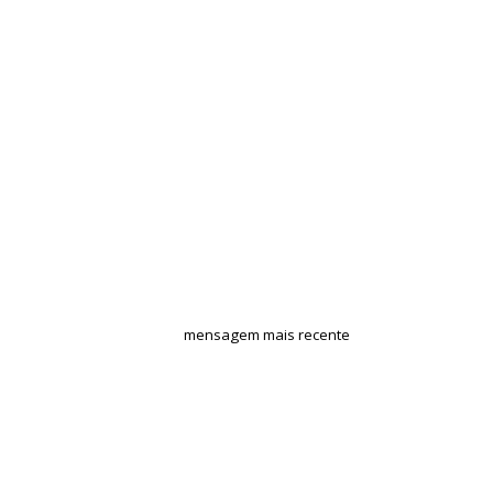
mensagem mais recente