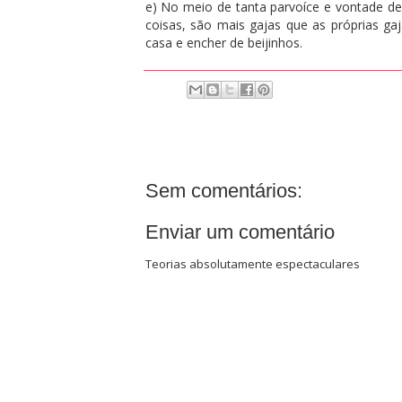
e) No meio de tanta parvoíce e vontade de
coisas, são mais gajas que as próprias gaj
casa e encher de beijinhos.
Sem comentários:
Enviar um comentário
Teorias absolutamente espectaculares