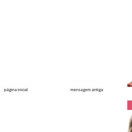
página inicial
mensagem antiga