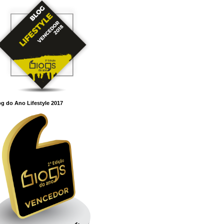
g do Ano Lifestyle 2017