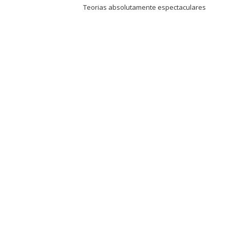
Teorias absolutamente espectaculares