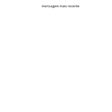
mensagem mais recente