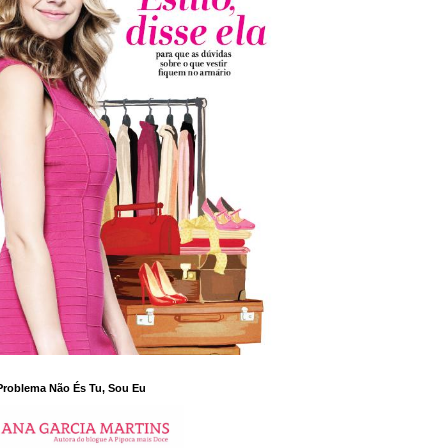
Problema Não És Tu, Sou Eu