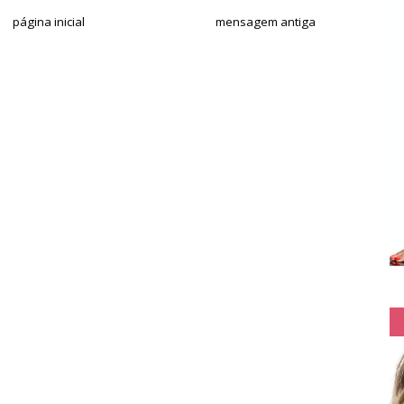
página inicial
mensagem antiga