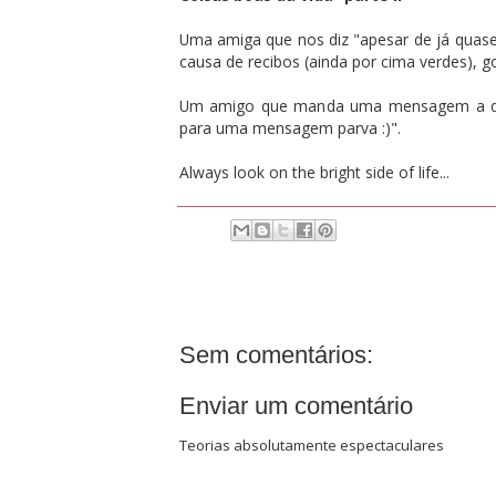
Uma amiga que nos diz "apesar de já quase
causa de recibos (ainda por cima verdes), go
Um amigo que manda uma mensagem a diz
para uma mensagem parva :)".
Always look on the bright side of life...
Sem comentários:
Enviar um comentário
Teorias absolutamente espectaculares