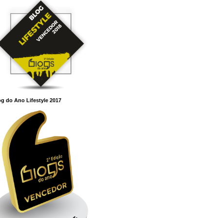
g do Ano Lifestyle 2017