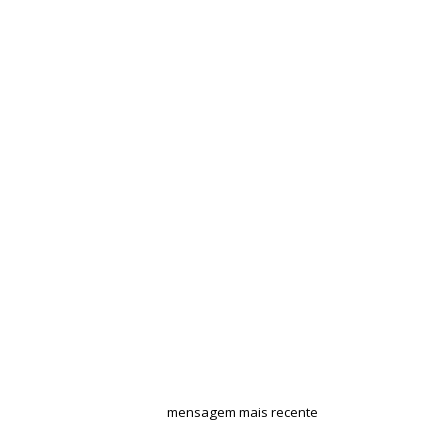
mensagem mais recente