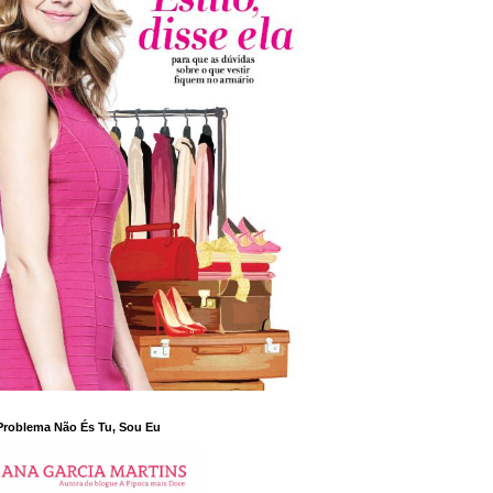
Problema Não És Tu, Sou Eu