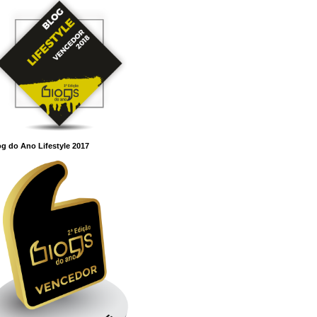
g do Ano Lifestyle 2017