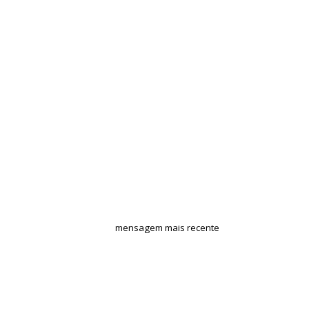
mensagem mais recente