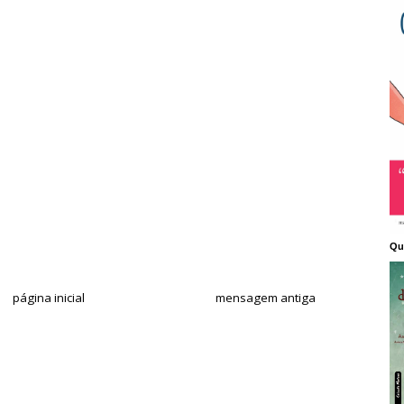
Qu
página inicial
mensagem antiga