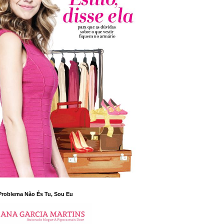
Problema Não És Tu, Sou Eu