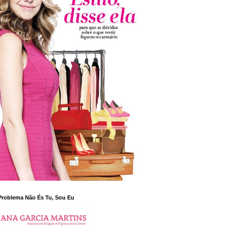
Problema Não És Tu, Sou Eu