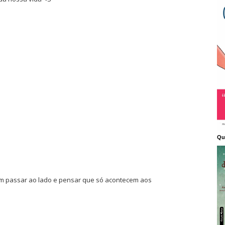
Qu
dem passar ao lado e pensar que só acontecem aos