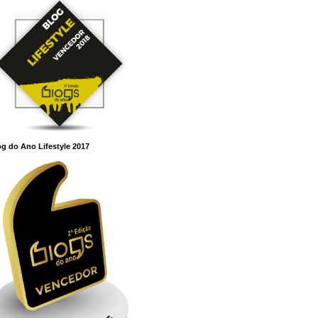
g do Ano Lifestyle 2017