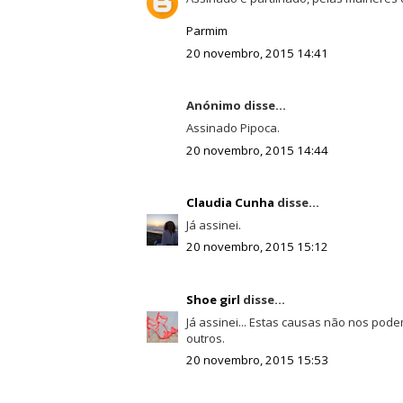
Parmim
20 novembro, 2015 14:41
Anónimo disse...
Assinado Pipoca.
20 novembro, 2015 14:44
Claudia Cunha
disse...
Já assinei.
20 novembro, 2015 15:12
Shoe girl
disse...
Já assinei... Estas causas não nos po
outros.
20 novembro, 2015 15:53