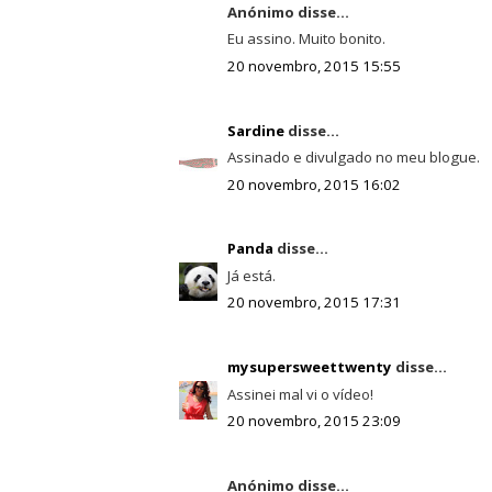
Anónimo disse...
Eu assino. Muito bonito.
20 novembro, 2015 15:55
Sardine
disse...
Assinado e divulgado no meu blogue.
20 novembro, 2015 16:02
Panda
disse...
Já está.
20 novembro, 2015 17:31
mysupersweettwenty
disse...
Assinei mal vi o vídeo!
20 novembro, 2015 23:09
Anónimo disse...