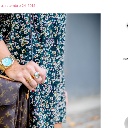
ira, setembro 24, 2015
Blo