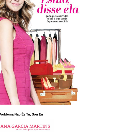
Problema Não És Tu, Sou Eu