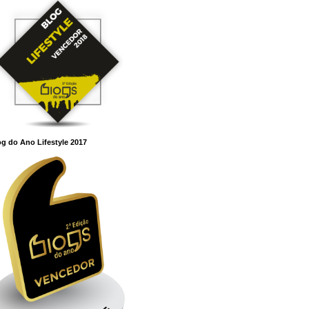
g do Ano Lifestyle 2017