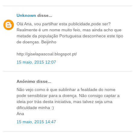
Unknown
disse...
Olá Ana, vou partilhar esta publicidade,pode ser?
Realmente é um nome muito feio, mas ainda acho que
metade da população Portuguesa desconhece este tipo
de doenças. Beijinho
http://giselapascoal.blogspot.pt/
15 maio, 2015 12:07
Anónimo disse...
Não vejo como é que sublinhar a fealdade do nome
pode sensiblizar para a doença. Não consigo captar a
ideia por trás desta iniciativa, mas talvez seja uma
dificuldade minha :)
Ana
15 maio, 2015 14:47