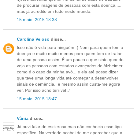
de procurar imagens de pessoas com esta doença......
mas já acredito em tudo neste mundo.
15 maio, 2015 18:38
Carolina Veloso
disse...
Isso não é vida para ninguém :( Nem para quem tem a
doença e muito muito menos para quem tem de tratar
de uma pessoa assim. É um pouco o que sinto quando
vejo as pessoas com estados avançados de Alzheimer
como é o caso da minha avó... e ela até posso dizer
que teve uma longa vida até começar a desenvolver
sinais de demência.. e mesmo assim custa-me agora
ver. Por isso acho terrível :/
15 maio, 2015 18:47
Vânia
disse...
Já ouvi falar de esclerosa mas não conhecia esse tipo
específico. Na verdade acabei de me aperceber que a