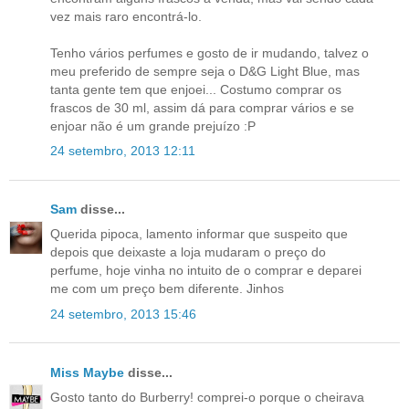
vez mais raro encontrá-lo.
Tenho vários perfumes e gosto de ir mudando, talvez o
meu preferido de sempre seja o D&G Light Blue, mas
tanta gente tem que enjoei... Costumo comprar os
frascos de 30 ml, assim dá para comprar vários e se
enjoar não é um grande prejuízo :P
24 setembro, 2013 12:11
Sam
disse...
Querida pipoca, lamento informar que suspeito que
depois que deixaste a loja mudaram o preço do
perfume, hoje vinha no intuito de o comprar e deparei
me com um preço bem diferente. Jinhos
24 setembro, 2013 15:46
Miss Maybe
disse...
Gosto tanto do Burberry! comprei-o porque o cheirava