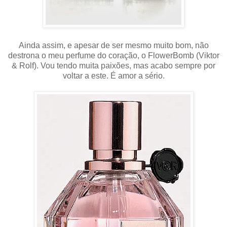
Ainda assim, e apesar de ser mesmo muito bom, não
destrona o meu perfume do coração, o FlowerBomb (Viktor
& Rolf). Vou tendo muita paixões, mas acabo sempre por
voltar a este. É amor a sério.