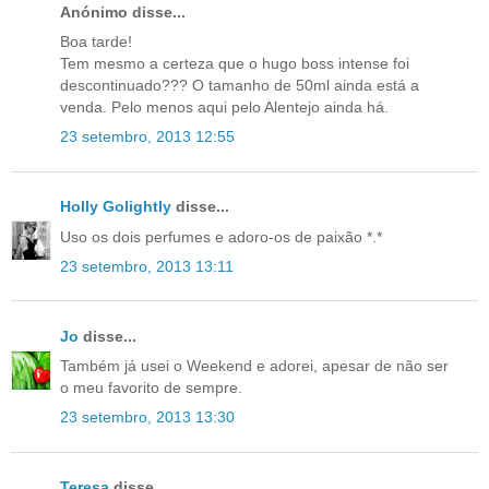
Anónimo disse...
Boa tarde!
Tem mesmo a certeza que o hugo boss intense foi
descontinuado??? O tamanho de 50ml ainda está a
venda. Pelo menos aqui pelo Alentejo ainda há.
23 setembro, 2013 12:55
Holly Golightly
disse...
Uso os dois perfumes e adoro-os de paixão *.*
23 setembro, 2013 13:11
Jo
disse...
Também já usei o Weekend e adorei, apesar de não ser
o meu favorito de sempre.
23 setembro, 2013 13:30
Teresa
disse...