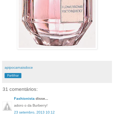
apipocamaisdoce
Partilhar
31 comentários:
Fashionista
disse...
adoro o da Burberry!
23 setembro, 2013 10:12