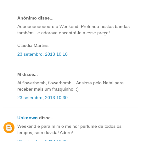
Anónimo disse...
Adoooooooooooro o Weekend! Preferido nestas bandas
também...e adorava encontrá-lo a esse preço!
Cláudia Martins
23 setembro, 2013 10:18
M disse...
Ai flowerbomb, flowerbomb... Ansiosa pelo Natal para
receber mais um frasquinho! :)
23 setembro, 2013 10:30
Unknown
disse...
Weekend é para mim o melhor perfume de todos os
tempos, sem dúvida! Adoro!