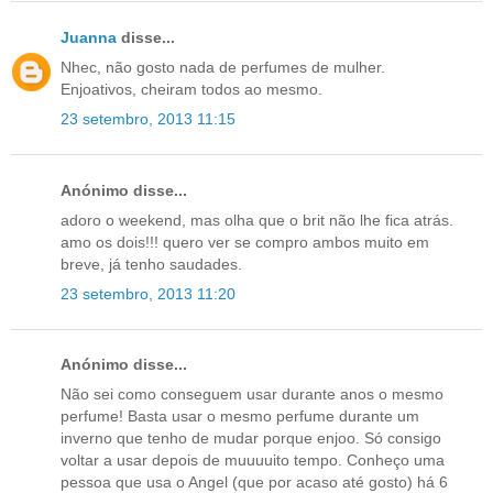
Juanna
disse...
Nhec, não gosto nada de perfumes de mulher.
Enjoativos, cheiram todos ao mesmo.
23 setembro, 2013 11:15
Anónimo disse...
adoro o weekend, mas olha que o brit não lhe fica atrás.
amo os dois!!! quero ver se compro ambos muito em
breve, já tenho saudades.
23 setembro, 2013 11:20
Anónimo disse...
Não sei como conseguem usar durante anos o mesmo
perfume! Basta usar o mesmo perfume durante um
inverno que tenho de mudar porque enjoo. Só consigo
voltar a usar depois de muuuuito tempo. Conheço uma
pessoa que usa o Angel (que por acaso até gosto) há 6