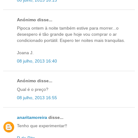
Anónimo disse...
Pipoca ontem à noite também estive para morrer...o
desespero é tão grande que hoje vou comprar o ar
condicionado portátil. Espero ter noites mais tranquilas.
Joana J.
08 julho, 2013 16:40
Anónimo disse...
Qual é o preço?
08 julho, 2013 16:55
anaritamoreira
disse...
Tenho que experimentar!!