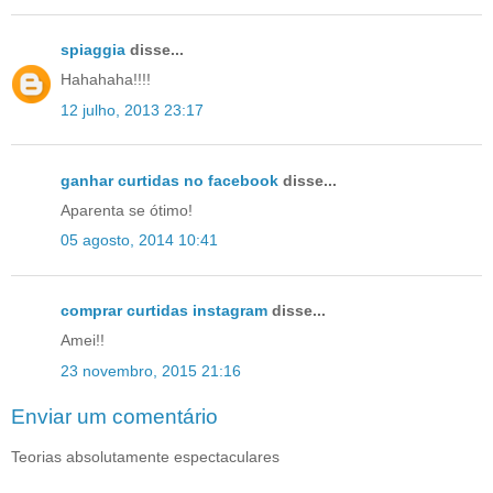
spiaggia
disse...
Hahahaha!!!!
12 julho, 2013 23:17
ganhar curtidas no facebook
disse...
Aparenta se ótimo!
05 agosto, 2014 10:41
comprar curtidas instagram
disse...
Amei!!
23 novembro, 2015 21:16
Enviar um comentário
Teorias absolutamente espectaculares