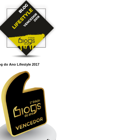
g do Ano Lifestyle 2017