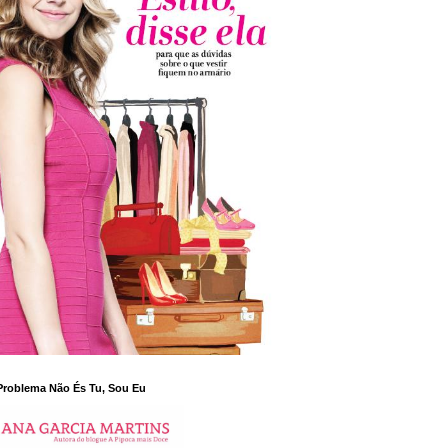
Problema Não És Tu, Sou Eu