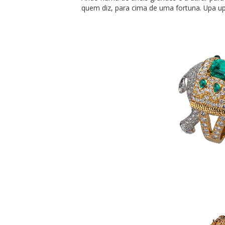
quem diz, para cima de uma fortuna. Upa up