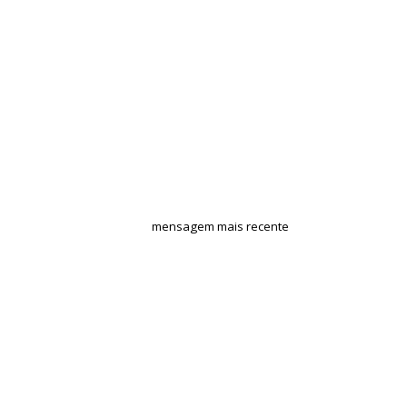
mensagem mais recente