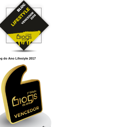
g do Ano Lifestyle 2017