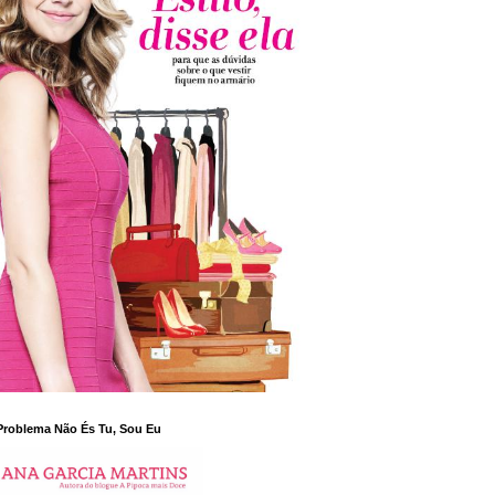
Problema Não És Tu, Sou Eu