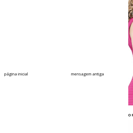
página inicial
mensagem antiga
O 