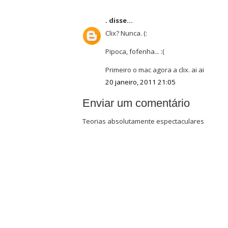
.
disse...
Clix? Nunca. (:
Pipoca, fofenha... :(
Primeiro o mac agora a clix. ai ai
20 janeiro, 2011 21:05
Enviar um comentário
Teorias absolutamente espectaculares