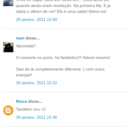
quando ainda eram revelação. Na primeira fila. E já
sabia o albúm de cor! Ela é uma catita! Adoro-os!
28 janeiro, 2011 15:00
mari
disse...
Aproveita!!
O concerto no porto, foi fantástico!!! Adorei mesmo!
Sais de lá completamente diferente :) com outra
energia!!
28 janeiro, 2011 15:22
Nisca
disse...
Também vou =)!
28 janeiro, 2011 15:36