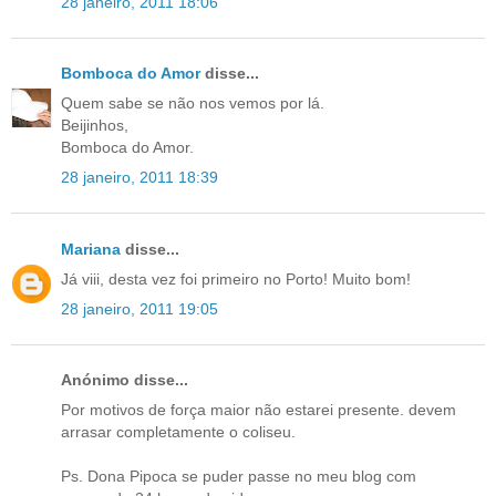
28 janeiro, 2011 18:06
Bomboca do Amor
disse...
Quem sabe se não nos vemos por lá.
Beijinhos,
Bomboca do Amor.
28 janeiro, 2011 18:39
Mariana
disse...
Já viii, desta vez foi primeiro no Porto! Muito bom!
28 janeiro, 2011 19:05
Anónimo disse...
Por motivos de força maior não estarei presente. devem
arrasar completamente o coliseu.
Ps. Dona Pipoca se puder passe no meu blog com