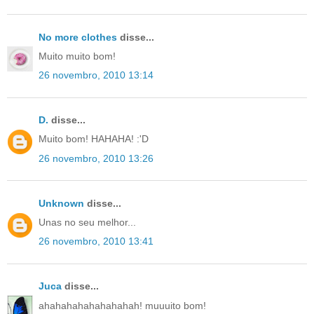
No more clothes
disse...
Muito muito bom!
26 novembro, 2010 13:14
D.
disse...
Muito bom! HAHAHA! :'D
26 novembro, 2010 13:26
Unknown
disse...
Unas no seu melhor...
26 novembro, 2010 13:41
Juca
disse...
ahahahahahahahahah! muuuito bom!