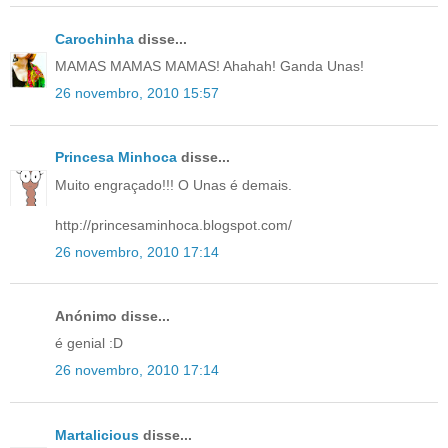
Carochinha
disse...
MAMAS MAMAS MAMAS! Ahahah! Ganda Unas!
26 novembro, 2010 15:57
Princesa Minhoca
disse...
Muito engraçado!!! O Unas é demais.
http://princesaminhoca.blogspot.com/
26 novembro, 2010 17:14
Anónimo disse...
é genial :D
26 novembro, 2010 17:14
Martalicious
disse...