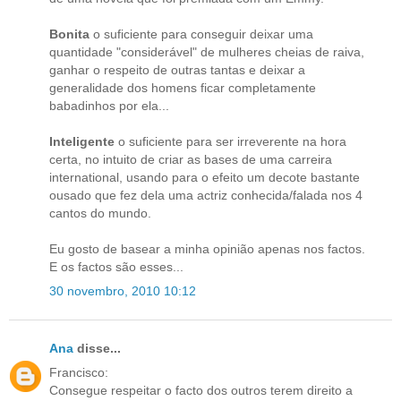
Bonita
o suficiente para conseguir deixar uma
quantidade "considerável" de mulheres cheias de raiva,
ganhar o respeito de outras tantas e deixar a
generalidade dos homens ficar completamente
babadinhos por ela...
Inteligente
o suficiente para ser irreverente na hora
certa, no intuito de criar as bases de uma carreira
international, usando para o efeito um decote bastante
ousado que fez dela uma actriz conhecida/falada nos 4
cantos do mundo.
Eu gosto de basear a minha opinião apenas nos factos.
E os factos são esses...
30 novembro, 2010 10:12
Ana
disse...
Francisco:
Consegue respeitar o facto dos outros terem direito a