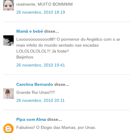
realmente, MUITO BOMMMM
26 novembro, 2010 18:19
Mamã e bebé
disse...
Looooooooooooollll!! O pormenor do Angélico com o ar
mais infeliz do mundo sentado nas escadas
LOLOLOLOLOL!!! Já foste!!
Beijinhos
26 novembro, 2010 19:41
Carolina Bernardo
disse...
Grande Rui Unas!!!!!
26 novembro, 2010 20:11
Pipa com Alma
disse...
Fabuloso! O Elogio das Mamas, por Unas.