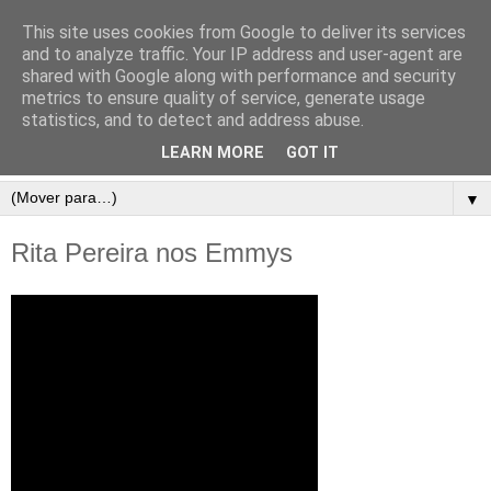
This site uses cookies from Google to deliver its services
and to analyze traffic. Your IP address and user-agent are
shared with Google along with performance and security
metrics to ensure quality of service, generate usage
statistics, and to detect and address abuse.
LEARN MORE
GOT IT
▼
Rita Pereira nos Emmys