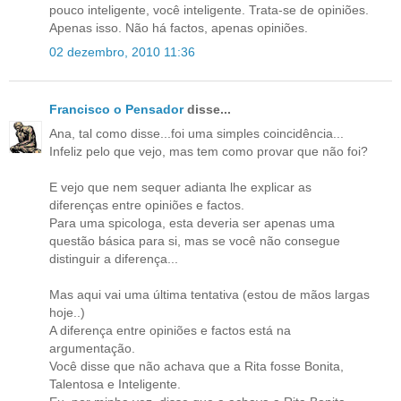
pouco inteligente, você inteligente. Trata-se de opiniões.
Apenas isso. Não há factos, apenas opiniões.
02 dezembro, 2010 11:36
Francisco o Pensador
disse...
Ana, tal como disse...foi uma simples coincidência...
Infeliz pelo que vejo, mas tem como provar que não foi?
E vejo que nem sequer adianta lhe explicar as
diferenças entre opiniões e factos.
Para uma spicologa, esta deveria ser apenas uma
questão básica para si, mas se você não consegue
distinguir a diferença...
Mas aqui vai uma última tentativa (estou de mãos largas
hoje..)
A diferença entre opiniões e factos está na
argumentação.
Você disse que não achava que a Rita fosse Bonita,
Talentosa e Inteligente.