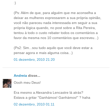
:)
(Ps: Além de que, para alguém que me aconselha a
deixar as mulheres expressarem a sua própria opinião,
você não pareceu nada interessada em seguir a sua
própria lógica quando, no post sobre a Rita Pereira,
tentou à todo o custo rebater todos os comentários a
favor da mesma nos 10 comentários que escreveu...)
(Ps2: Sim...sou tudo aquilo que você deve estar a
pensar agora e mais alguma coisa...)
01 dezembro, 2010 21:20
Andreia
disse...
Oooh meu Deus!
Era mesmo a Alexandra Lencastre lá atrás?
Estava a gritar "Ganhámos! Ganhámos!" ? haha
02 dezembro, 2010 01:11