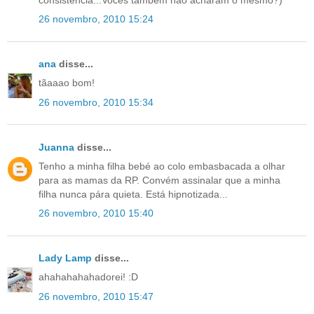
26 novembro, 2010 15:24
ana
disse...
tãaaao bom!
26 novembro, 2010 15:34
Juanna
disse...
Tenho a minha filha bebé ao colo embasbacada a olhar
para as mamas da RP. Convém assinalar que a minha
filha nunca pára quieta. Está hipnotizada...
26 novembro, 2010 15:40
Lady Lamp
disse...
ahahahahahadorei! :D
26 novembro, 2010 15:47