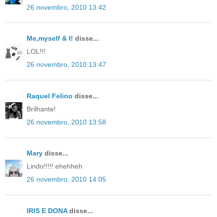
26 novembro, 2010 13:42
Me,myself & I!
disse...
LOL!!!
26 novembro, 2010 13:47
Raquel Felino
disse...
Brilhante!
26 novembro, 2010 13:58
Mary
disse...
Lindo!!!!! ehehheh
26 novembro, 2010 14:05
IRIS E DONA
disse...