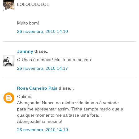
LOLOLOLOLOL
Muito bom!
26 novembro, 2010 14:10
Johnny
disse...
O Unas é o maior! Muito bom mesmo.
26 novembro, 2010 14:17
Rosa Carneiro Pais
disse...
Optimo!
Abençoada! Nunca na minha vida tinha o à vontade
para me apresentar assim. Tinha sempre medo que a
qualquer momento me saltasse uma fora...
Abençoadinha mesmo!
26 novembro, 2010 14:19