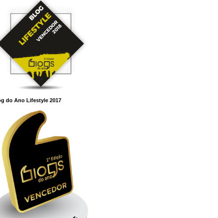
g do Ano Lifestyle 2017