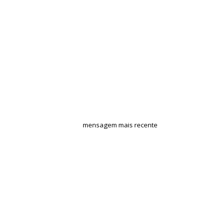
mensagem mais recente