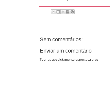
Sem comentários:
Enviar um comentário
Teorias absolutamente espectaculares