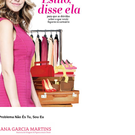
Problema Não És Tu, Sou Eu